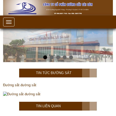
TIN TỨC ĐƯỜNG SẮT
Đường sắt đường sắt
TIN LIÊN QUAN